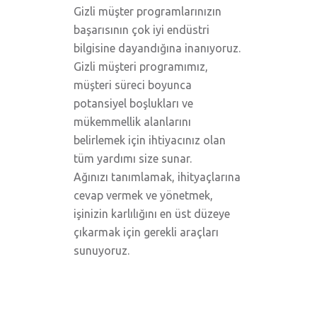
Gizli müşter programlarınızın
başarısının çok iyi endüstri
bilgisine dayandığına inanıyoruz.
Gizli müşteri programımız,
müşteri süreci boyunca
potansiyel boşlukları ve
mükemmellik alanlarını
belirlemek için ihtiyacınız olan
tüm yardımı size sunar.
Ağınızı tanımlamak, ihityaçlarına
cevap vermek ve yönetmek,
işinizin karlılığını en üst düzeye
çıkarmak için gerekli araçları
sunuyoruz.