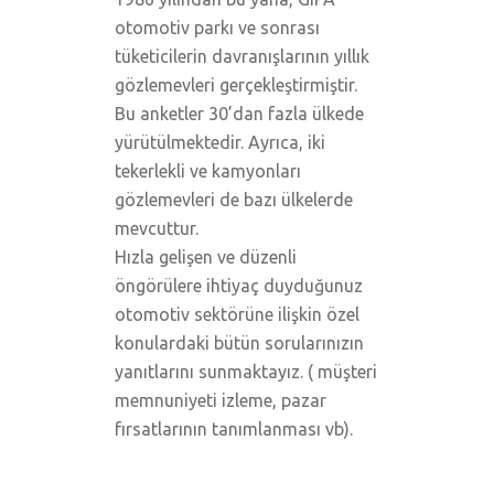
otomotiv parkı ve sonrası
tüketicilerin davranışlarının yıllık
gözlemevleri gerçekleştirmiştir.
Bu anketler 30’dan fazla ülkede
yürütülmektedir. Ayrıca, iki
tekerlekli ve kamyonları
gözlemevleri de bazı ülkelerde
mevcuttur.
Hızla gelişen ve düzenli
öngörülere ihtiyaç duyduğunuz
otomotiv sektörüne ilişkin özel
konulardaki bütün sorularınızın
yanıtlarını sunmaktayız. ( müşteri
memnuniyeti izleme, pazar
fırsatlarının tanımlanması vb).