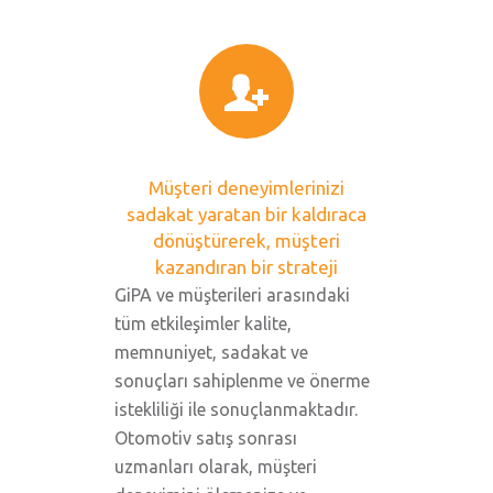
Müşteri deneyimlerinizi
sadakat yaratan bir kaldıraca
dönüştürerek, müşteri
kazandıran bir strateji
GiPA ve müşterileri arasındaki
tüm etkileşimler kalite,
memnuniyet, sadakat ve
sonuçları sahiplenme ve önerme
istekliliği ile sonuçlanmaktadır.
Otomotiv satış sonrası
uzmanları olarak, müşteri