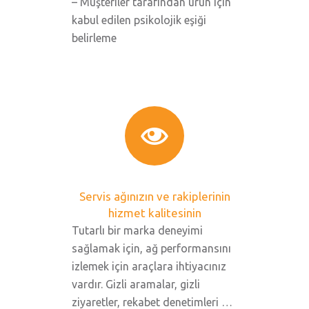
– Müşteriler tarafından ürün için
kabul edilen psikolojik eşiği
belirleme
Servis ağınızın ve rakiplerinin
hizmet kalitesinin
Tutarlı bir marka deneyimi
sağlamak için, ağ performansını
izlemek için araçlara ihtiyacınız
vardır. Gizli aramalar, gizli
ziyaretler, rekabet denetimleri …