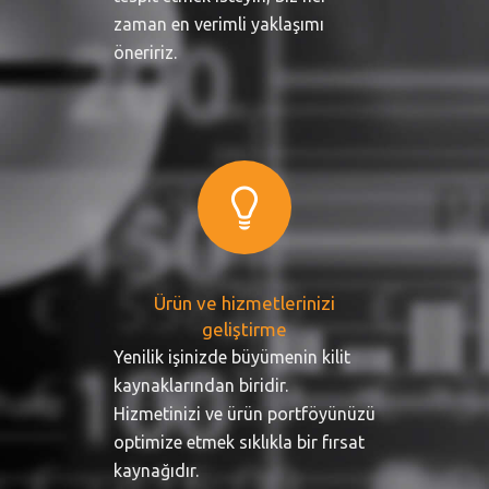
zaman en verimli yaklaşımı
öneririz.
Ürün ve hizmetlerinizi
geliştirme
Yenilik işinizde büyümenin kilit
kaynaklarından biridir.
Hizmetinizi ve ürün portföyünüzü
optimize etmek sıklıkla bir fırsat
kaynağıdır.