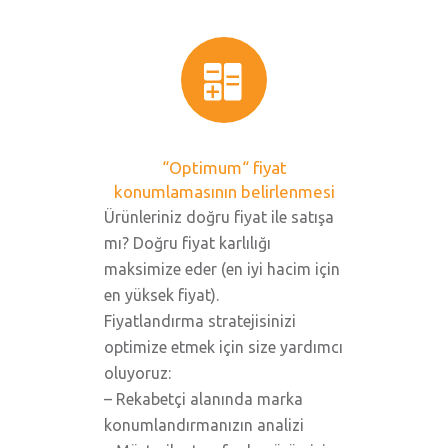
“Optimum“ fiyat
konumlamasının belirlenmesi
Ürünleriniz doğru fiyat ile satışa
mı? Doğru fiyat karlılığı
maksimize eder (en iyi hacim için
en yüksek fiyat).
Fiyatlandırma stratejisinizi
optimize etmek için size yardımcı
oluyoruz:
– Rekabetçi alanında marka
konumlandırmanızın analizi