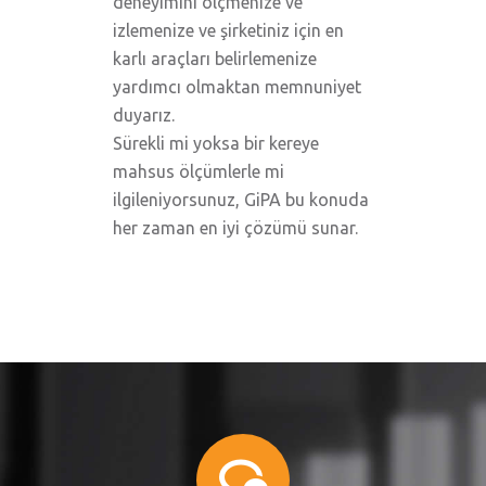
deneyimini ölçmenize ve
izlemenize ve şirketiniz için en
karlı araçları belirlemenize
yardımcı olmaktan memnuniyet
duyarız.
Sürekli mi yoksa bir kereye
mahsus ölçümlerle mi
ilgileniyorsunuz, GiPA bu konuda
her zaman en iyi çözümü sunar.