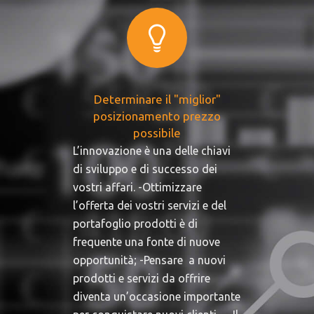
Determinare il "miglior"
posizionamento prezzo
possibile
L’innovazione è una delle chiavi
di sviluppo e di successo dei
vostri affari. -Ottimizzare
l’offerta dei vostri servizi e del
portafoglio prodotti è di
frequente una fonte di nuove
opportunità; -Pensare a nuovi
prodotti e servizi da offrire
diventa un’occasione importante