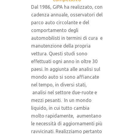
Dal 1986, GiPA ha realizzato, con
cadenza annuale, osservatori del
parco auto circolante e del
comportamento degli
automobilisti in termini di cura e
manutenzione della propria
vettura. Questi studi sono
effettuati ogni anno in oltre 30
paesi. In aggiunta alle analisi sul
mondo auto si sono affiancate
nel tempo, in diversi stati,
analisi nel settore due-ruote e
mezzi pesanti. In un mondo
liquido, in cui tutto cambia
molto rapidamente, aumentano
le necessità di aggiornamenti più
ravvicinati. Realizziamo pertanto