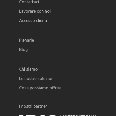
Contattaci
Lavorare con noi
Accesso clienti
Plenarie
Blog
Chi siamo
Le nostre soluzioni
Cosa possiamo offrire
I nostri partner