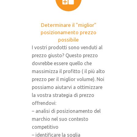
Determinare il "miglior"
posizionamento prezzo
possibile
I vostri prodotti sono venduti al
prezzo giusto? Questo prezzo
dovrebbe essere quello che
massimizza il profitto ( il più alto
prezzo per il miglior volume). Noi
possiamo aiutarvi a ottimizzare
la vostra strategia di prezzo
offrendovi:
– analisi di posizionamento del
marchio nel suo contesto
competitivo
– identificare la soglia