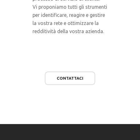
Vi proponiamo tutti gli strumenti
per identificare, reagire e gestire
la vostra rete e ottimizzare la
redditività della vostra azienda.
CONTATTACI