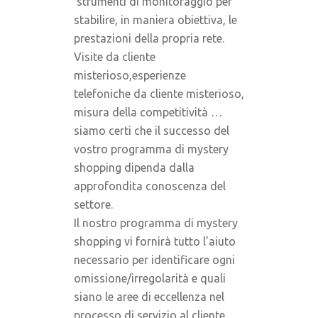
strumenti di monitoraggio per
stabilire, in maniera obiettiva, le
prestazioni della propria rete.
Visite da cliente
misterioso,esperienze
telefoniche da cliente misterioso,
misura della competitività …
siamo certi che il successo del
vostro programma di mystery
shopping dipenda dalla
approfondita conoscenza del
settore.
Il nostro programma di mystery
shopping vi fornirà tutto l’aiuto
necessario per identificare ogni
omissione/irregolarità e quali
siano le aree di eccellenza nel
processo di servizio al cliente.