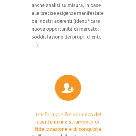
anche analisi su misura, in base
alle precise esigenze manifestate
dai nostri aderenti (identificare
nuove opportunità di mercato,
soddisfazione dei propri clienti,
…).
Trasformare l'esperienza del
cliente in uno strumento di
fidelizzazione e di conquista