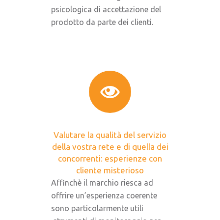
psicologica di accettazione del
prodotto da parte dei clienti.
Valutare la qualità del servizio
della vostra rete e di quella dei
concorrenti: esperienze con
cliente misterioso
Affinchè il marchio riesca ad
offrire un’esperienza coerente
sono particolarmente utili