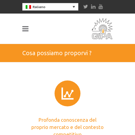
Italiano
Cosa possiamo proporvi ?
Profonda conoscenza del
proprio mercato e del contesto
competitivo