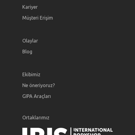
Kariyer
Müşteri Erişim
Olaylar
Blog
Ekibimiz
Ne öneriyoruz?
GIPA Araçları
Ortaklarımız