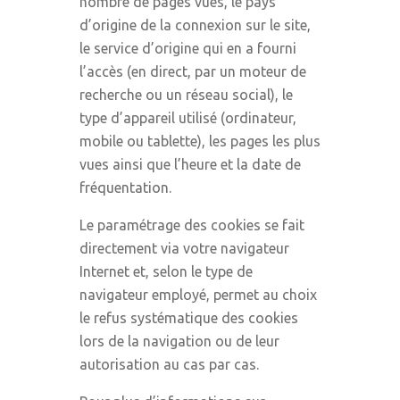
nombre de pages vues, le pays
d’origine de la connexion sur le site,
le service d’origine qui en a fourni
l’accès (en direct, par un moteur de
recherche ou un réseau social), le
type d’appareil utilisé (ordinateur,
mobile ou tablette), les pages les plus
vues ainsi que l’heure et la date de
fréquentation.
Le paramétrage des cookies se fait
directement via votre navigateur
Internet et, selon le type de
navigateur employé, permet au choix
le refus systématique des cookies
lors de la navigation ou de leur
autorisation au cas par cas.