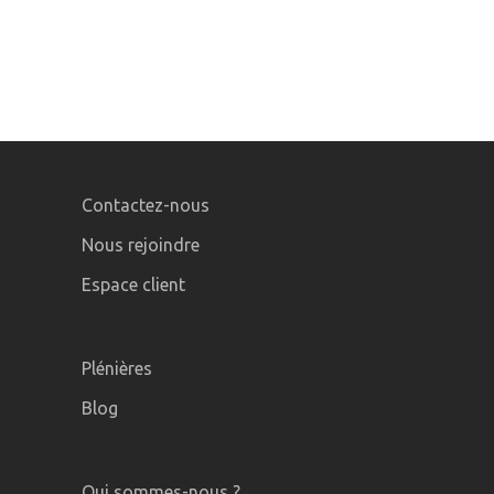
Contactez-nous
Nous rejoindre
Espace client
Plénières
Blog
Qui sommes-nous ?