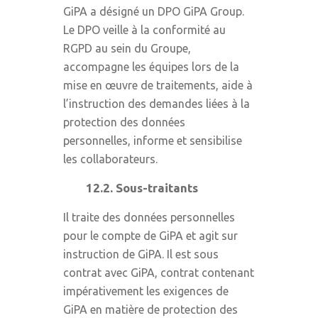
GiPA a désigné un DPO GiPA Group.
Le DPO veille à la conformité au
RGPD au sein du Groupe,
accompagne les équipes lors de la
mise en œuvre de traitements, aide à
l’instruction des demandes liées à la
protection des données
personnelles, informe et sensibilise
les collaborateurs.
12.2. Sous-traitants
Il traite des données personnelles
pour le compte de GiPA et agit sur
instruction de GiPA. Il est sous
contrat avec GiPA, contrat contenant
impérativement les exigences de
GiPA en matière de protection des