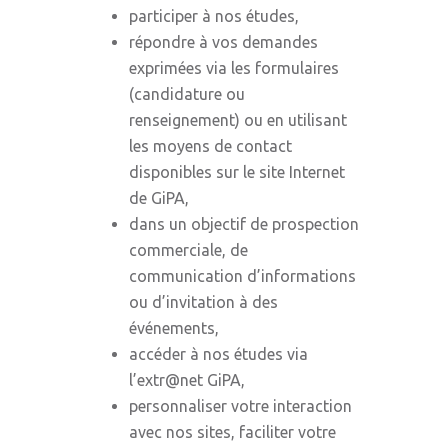
participer à nos études,
répondre à vos demandes
exprimées via les formulaires
(candidature ou
renseignement) ou en utilisant
les moyens de contact
disponibles sur le site Internet
de GiPA,
dans un objectif de prospection
commerciale, de
communication d’informations
ou d’invitation à des
événements,
accéder à nos études via
l’extr@net GiPA,
personnaliser votre interaction
avec nos sites, faciliter votre