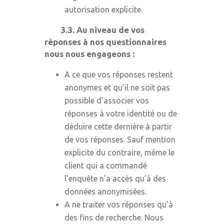
autorisation explicite.
3.3. Au niveau de vos
réponses à nos questionnaires
nous nous engageons :
A ce que vos réponses restent
anonymes et qu’il ne soit pas
possible d’associer vos
réponses à votre identité ou de
déduire cette dernière à partir
de vos réponses. Sauf mention
explicite du contraire, même le
client qui a commandé
l’enquête n’a accès qu’à des
données anonymisées.
A ne traiter vos réponses qu’à
des fins de recherche. Nous