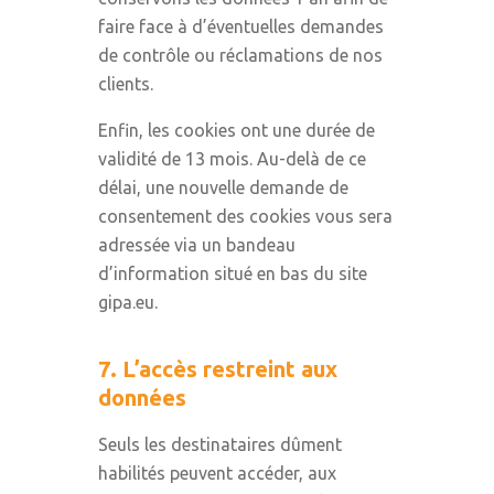
faire face à d’éventuelles demandes
de contrôle ou réclamations de nos
clients.
Enfin, les cookies ont une durée de
validité de 13 mois. Au-delà de ce
délai, une nouvelle demande de
consentement des cookies vous sera
adressée via un bandeau
d’information situé en bas du site
gipa.eu.
7. L’accès restreint aux
données
Seuls les destinataires dûment
habilités peuvent accéder, aux