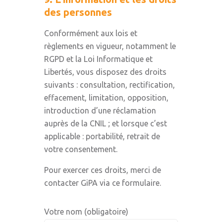
des personnes
Conformément aux lois et
règlements en vigueur, notamment le
RGPD et la Loi Informatique et
Libertés, vous disposez des droits
suivants : consultation, rectification,
effacement, limitation, opposition,
introduction d’une réclamation
auprès de la CNIL ; et lorsque c’est
applicable : portabilité, retrait de
votre consentement.
Pour exercer ces droits, merci de
contacter GiPA via ce formulaire.
Votre nom (obligatoire)