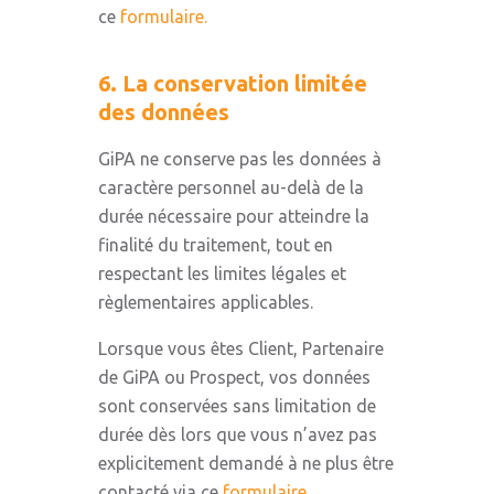
ce
formulaire.
6. La conservation limitée
des données
GiPA ne conserve pas les données à
caractère personnel au-delà de la
durée nécessaire pour atteindre la
finalité du traitement, tout en
respectant les limites légales et
règlementaires applicables.
Lorsque vous êtes Client, Partenaire
de GiPA ou Prospect, vos données
sont conservées sans limitation de
durée dès lors que vous n’avez pas
explicitement demandé à ne plus être
contacté via ce
formulaire.