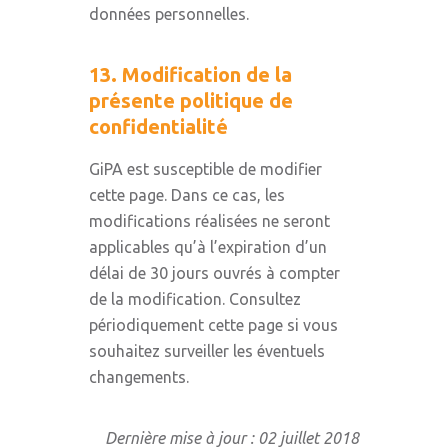
données personnelles.
13. Modification de la
présente politique de
confidentialité
GiPA est susceptible de modifier
cette page. Dans ce cas, les
modifications réalisées ne seront
applicables qu’à l’expiration d’un
délai de 30 jours ouvrés à compter
de la modification. Consultez
périodiquement cette page si vous
souhaitez surveiller les éventuels
changements.
Dernière mise à jour : 02 juillet 2018