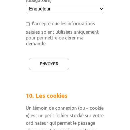
(obligatoire)
J’accepte que les informations
saisies soient utilisées uniquement
pour permettre de gérer ma
demande.
ENVOYER
10. Les cookies
Un témoin de connexion (ou « cookie
») est un petit fichier stocké sur votre
ordinateur qui permet le passage