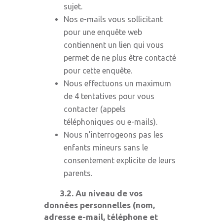
sujet.
Nos e-mails vous sollicitant
pour une enquête web
contiennent un lien qui vous
permet de ne plus être contacté
pour cette enquête.
Nous effectuons un maximum
de 4 tentatives pour vous
contacter (appels
téléphoniques ou e-mails).
Nous n’interrogeons pas les
enfants mineurs sans le
consentement explicite de leurs
parents.
3.2. Au niveau de vos
données personnelles (nom,
adresse e-mail, téléphone et