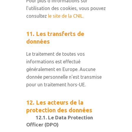
Pour plus d’informations sur
l’utilisation des cookies, vous pouvez
consultez
le site de la CNIL.
11. Les transferts de
données
Le traitement de toutes vos
informations est effectué
généralement en Europe. Aucune
donnée personnelle n’est transmise
pour un traitement hors-UE.
12. Les acteurs de la
protection des données
12.1. Le Data Protection
Officer (DPO)