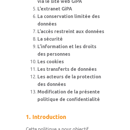
via le site web GiPA
L’extranet GiPA
La conservation limitée des
données
L’accès restreint aux données
La sécurité
L’information et les droits
des personnes
Les cookies
Les transferts de données
Les acteurs de la protection
des données
Modification de la présente
politique de confidentialité
1. Introduction
Cette politique a pour objectif