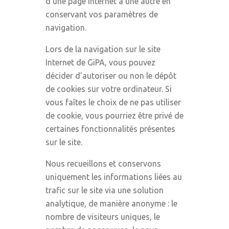
d’une page Internet à une autre en
conservant vos paramètres de
navigation.
Lors de la navigation sur le site
Internet de GiPA, vous pouvez
décider d’autoriser ou non le dépôt
de cookies sur votre ordinateur. Si
vous faîtes le choix de ne pas utiliser
de cookie, vous pourriez être privé de
certaines fonctionnalités présentes
sur le site.
Nous recueillons et conservons
uniquement les informations liées au
trafic sur le site via une solution
analytique, de manière anonyme : le
nombre de visiteurs uniques, le