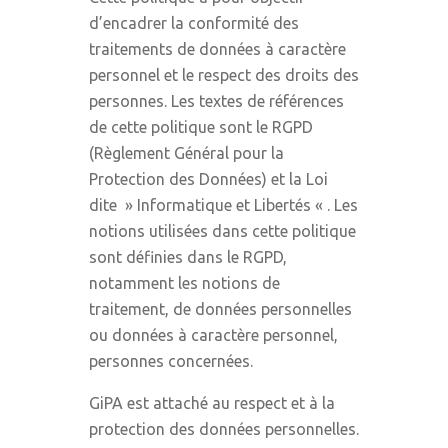
d’encadrer la conformité des
traitements de données à caractère
personnel et le respect des droits des
personnes. Les textes de références
de cette politique sont le RGPD
(Règlement Général pour la
Protection des Données) et la Loi
dite » Informatique et Libertés « . Les
notions utilisées dans cette politique
sont définies dans le RGPD,
notamment les notions de
traitement, de données personnelles
ou données à caractère personnel,
personnes concernées.
GiPA est attaché au respect et à la
protection des données personnelles.