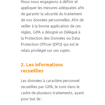
Nous nous engageons à définir et
appliquer les mesures adéquates afin
de garantir la sécurité du traitement
de vos données personnelles. Afin de
veiller à la bonne application de ces
règles, GiPA a désigné un Délégué à
la Protection des Données ou Data
Protection Officer (DPO) qui est le
relais privilégié sur ces sujets.
2. Les informations
recueillies
Les données à caractère personnel
recueillies par GiPA, le sont dans le
cadre de plusieurs traitements, ayant
pour but de :