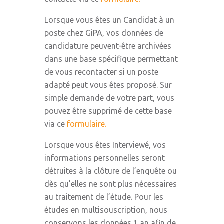
Lorsque vous êtes un Candidat à un
poste chez GiPA, vos données de
candidature peuvent-être archivées
dans une base spécifique permettant
de vous recontacter si un poste
adapté peut vous êtes proposé. Sur
simple demande de votre part, vous
pouvez être supprimé de cette base
via ce
formulaire.
Lorsque vous êtes Interviewé, vos
informations personnelles seront
détruites à la clôture de l’enquête ou
dès qu’elles ne sont plus nécessaires
au traitement de l’étude. Pour les
études en multisouscription, nous
conservons les données 1 an afin de