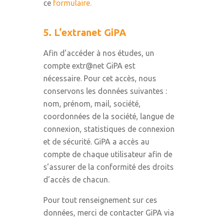
ce
formulaire.
5. L’extranet GiPA
Afin d’accéder à nos études, un
compte extr@net GiPA est
nécessaire. Pour cet accès, nous
conservons les données suivantes :
nom, prénom, mail, société,
coordonnées de la société, langue de
connexion, statistiques de connexion
et de sécurité. GiPA a accès au
compte de chaque utilisateur afin de
s’assurer de la conformité des droits
d’accès de chacun.
Pour tout renseignement sur ces
données, merci de contacter GiPA via