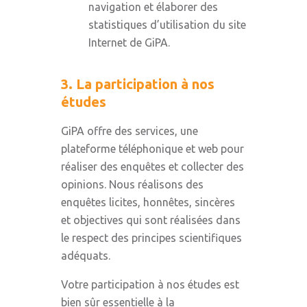
navigation et élaborer des
statistiques d’utilisation du site
Internet de GiPA.
3. La participation à nos
études
GiPA offre des services, une
plateforme téléphonique et web pour
réaliser des enquêtes et collecter des
opinions. Nous réalisons des
enquêtes licites, honnêtes, sincères
et objectives qui sont réalisées dans
le respect des principes scientifiques
adéquats.
Votre participation à nos études est
bien sûr essentielle à la