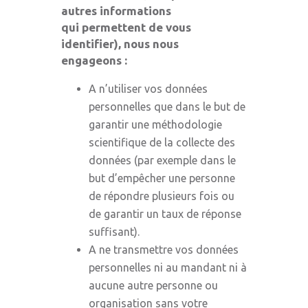
autres informations
qui permettent de vous
identifier), nous nous
engageons :
A n’utiliser vos données
personnelles que dans le but de
garantir une méthodologie
scientifique de la collecte des
données (par exemple dans le
but d’empêcher une personne
de répondre plusieurs fois ou
de garantir un taux de réponse
suffisant).
A ne transmettre vos données
personnelles ni au mandant ni à
aucune autre personne ou
organisation sans votre