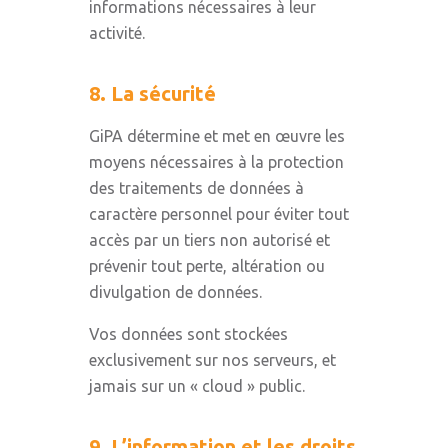
informations nécessaires à leur
activité.
8. La sécurité
GiPA détermine et met en œuvre les
moyens nécessaires à la protection
des traitements de données à
caractère personnel pour éviter tout
accès par un tiers non autorisé et
prévenir tout perte, altération ou
divulgation de données.
Vos données sont stockées
exclusivement sur nos serveurs, et
jamais sur un « cloud » public.
9. L’information et les droits