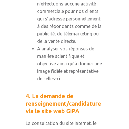
n’effectuons aucune activité
commerciale pour nos clients
qui s’adresse personnellement
à des répondants comme de la
publicité, du télémarketing ou
de la vente directe.
A analyser vos réponses de
manière scientifique et
objective ainsi qu’à donner une
image fidèle et représentative
de celles-ci.
4. La demande de
renseignement/candidature
via le site web GiPA
La consultation du site Internet, le