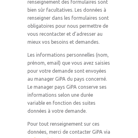
renseignement des formulaires sont
bien sûr facultatives. Les données à
renseigner dans les formulaires sont
obligatoires pour nous permettre de
vous recontacter et d’adresser au
mieux vos besoins et demandes.
Les informations personnelles (nom,
prénom, email) que vous avez saisies
pour votre demande sont envoyées
au manager GiPA du pays concerné.
Le manager pays GiPA conserve ses
informations selon une durée
variable en fonction des suites
données à votre demande.
Pour tout renseignement sur ces
données, merci de contacter GiPA via