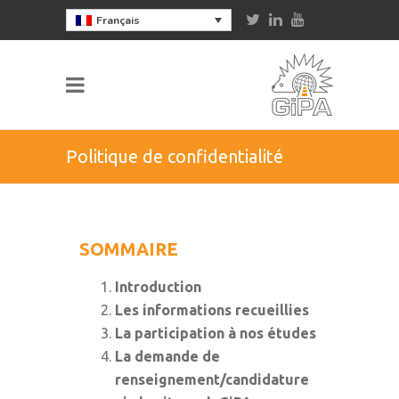
Français
Politique de confidentialité
SOMMAIRE
Introduction
Les informations recueillies
La participation à nos études
La demande de
renseignement/candidature