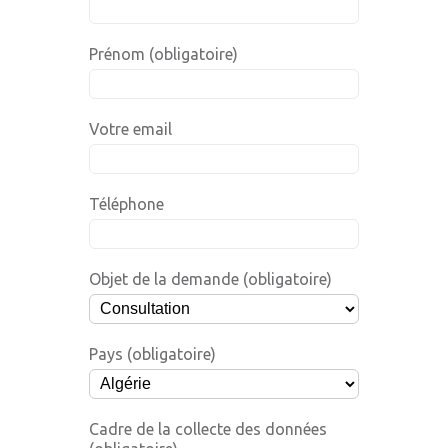
Prénom (obligatoire)
Votre email
Téléphone
Objet de la demande (obligatoire)
Pays (obligatoire)
Cadre de la collecte des données