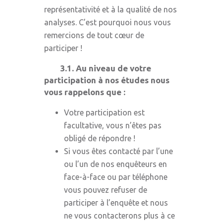
représentativité et à la qualité de nos
analyses. C’est pourquoi nous vous
remercions de tout cœur de
participer !
3.1.
Au niveau de votre
participation à nos études nous
vous rappelons que :
Votre participation est
facultative, vous n’êtes pas
obligé de répondre !
Si vous êtes contacté par l’une
ou l’un de nos enquêteurs en
face-à-face ou par téléphone
vous pouvez refuser de
participer à l’enquête et nous
ne vous contacterons plus à ce