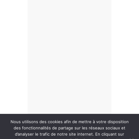
Nous utilisons des cookies afin de mettre à votre disposition
des fonctionnalités de partage sur les réseaux sociaux et
d’analyser le trafic de notre site internet. En cliquant sur