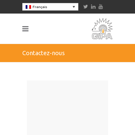
Français
Contactez-nous