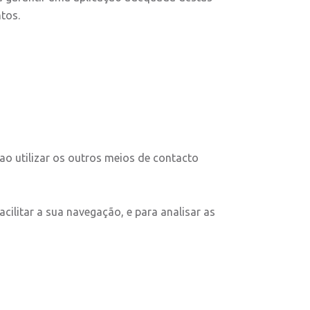
tos.
o utilizar os outros meios de contacto
cilitar a sua navegação, e para analisar as