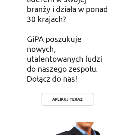
branży i działa w ponad
30 krajach?
GiPA poszukuje
nowych,
utalentowanych ludzi
do naszego zespołu.
Dołącz do nas!
APLIKUJ TERAZ