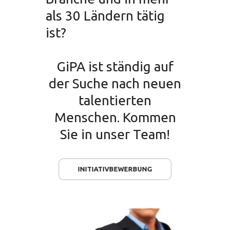
als 30 Ländern tätig
ist?
GiPA ist ständig auf
der Suche nach neuen
talentierten
Menschen. Kommen
Sie in unser Team!
INITIATIVBEWERBUNG