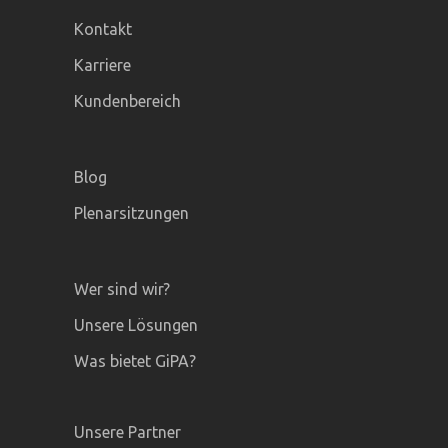
Kontakt
Karriere
Kundenbereich
Blog
Plenarsitzungen
Wer sind wir?
Unsere Lösungen
Was bietet GiPA?
Unsere Partner