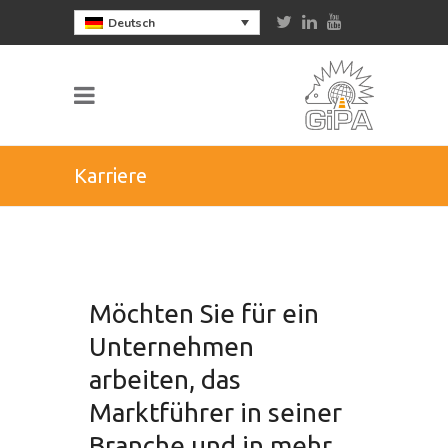
Deutsch
Karriere
Möchten Sie für ein
Unternehmen
arbeiten, das
Marktführer in seiner
Branche und in mehr