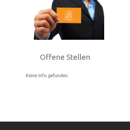
Offene Stellen
Keine Info gefunden.